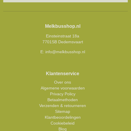
Melkbusshop.nl
Einsteinstraat 18a
7701SB Dedemsvaart
E:
info@melkbusshop.nl
Klantenservice
Over ons
Algemene voorwaarden
Privacy Policy
Betaalmethoden
Verzenden & retourneren
Sitemap
Klantbeoordelingen
Cookiebeleid
Blog