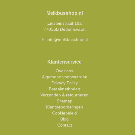
Melkbusshop.nl
Einsteinstraat 18a
7701SB Dedemsvaart
E:
info@melkbusshop.nl
Klantenservice
Over ons
Algemene voorwaarden
Privacy Policy
Betaalmethoden
Verzenden & retourneren
Sitemap
Klantbeoordelingen
Cookiebeleid
Blog
Contact