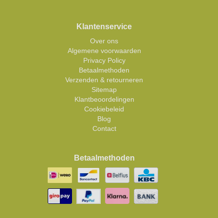
Klantenservice
Over ons
Algemene voorwaarden
Privacy Policy
Betaalmethoden
Verzenden & retourneren
Sitemap
Klantbeoordelingen
Cookiebeleid
Blog
Contact
Betaalmethoden