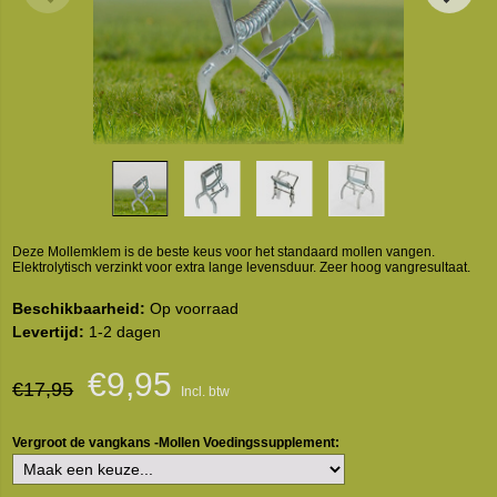
Deze Mollemklem is de beste keus voor het standaard mollen vangen.
Elektrolytisch verzinkt voor extra lange levensduur. Zeer hoog vangresultaat.
Beschikbaarheid:
Op voorraad
Levertijd:
1-2 dagen
€9,95
€17,95
Incl. btw
Vergroot de vangkans -Mollen Voedingssupplement: