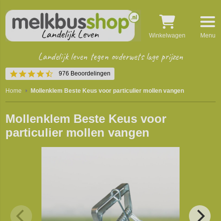
Winkelwagen
Menu
Landelijk leven tegen ouderwets lage prijzen
4.5
976 Beoordelingen
star
rating
Home
Mollenklem Beste Keus voor particulier mollen vangen
Mollenklem Beste Keus voor
particulier mollen vangen