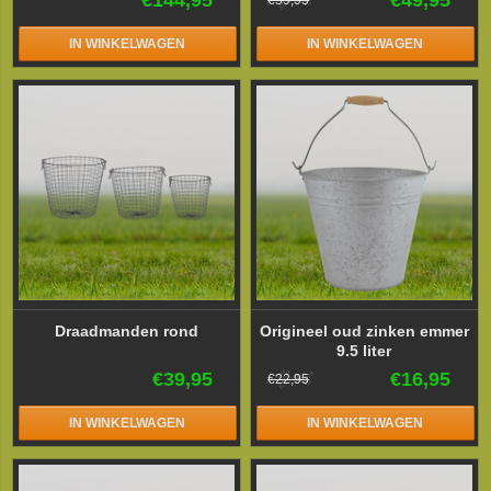
IN WINKELWAGEN
IN WINKELWAGEN
Draadmanden rond
Origineel oud zinken emmer
9.5 liter
€39,95
€16,95
€22,95
IN WINKELWAGEN
IN WINKELWAGEN