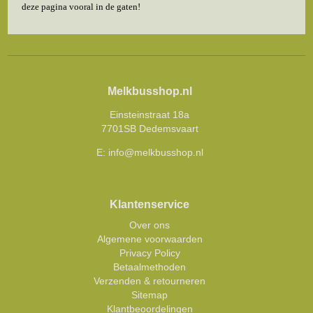
deze pagina vooral in de gaten!
Melkbusshop.nl
Einsteinstraat 18a
7701SB Dedemsvaart
E:
info@melkbusshop.nl
Klantenservice
Over ons
Algemene voorwaarden
Privacy Policy
Betaalmethoden
Verzenden & retourneren
Sitemap
Klantbeoordelingen