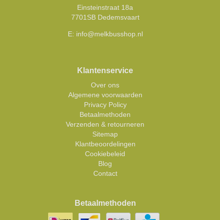
Einsteinstraat 18a
7701SB Dedemsvaart
E:
info@melkbusshop.nl
Klantenservice
Over ons
Algemene voorwaarden
Privacy Policy
Betaalmethoden
Verzenden & retourneren
Sitemap
Klantbeoordelingen
Cookiebeleid
Blog
Contact
Betaalmethoden