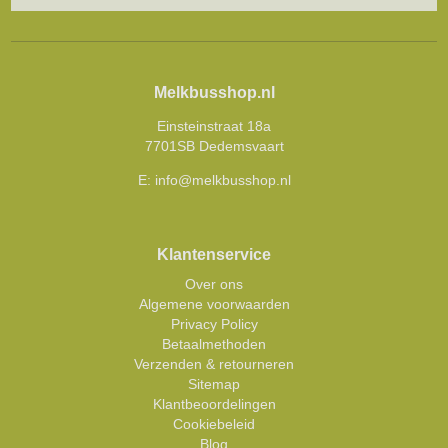
Melkbusshop.nl
Einsteinstraat 18a
7701SB Dedemsvaart
E:
info@melkbusshop.nl
Klantenservice
Over ons
Algemene voorwaarden
Privacy Policy
Betaalmethoden
Verzenden & retourneren
Sitemap
Klantbeoordelingen
Cookiebeleid
Blog