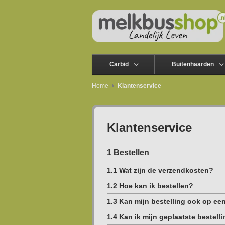
Carbid
Buitenhaarden
Home
Klantenservice
Klantenservice
1 Bestellen
1.1 Wat zijn de verzendkosten?
1.2 Hoe kan ik bestellen?
1.3 Kan mijn bestelling ook op e
1.4 Kan ik mijn geplaatste bestel