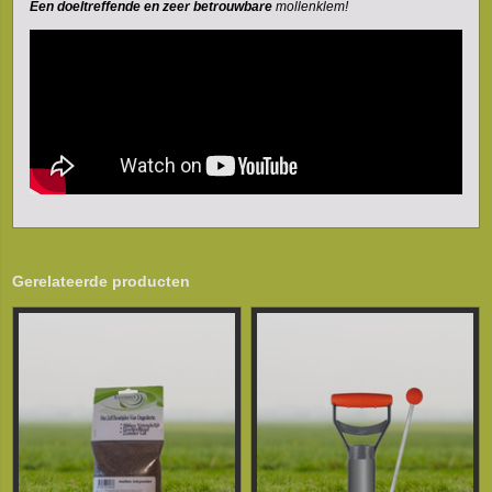
Een doeltreffende en zeer betrouwbare
mollenklem!
Gerelateerde producten