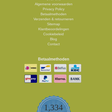
Algemene voorwaarden
Privacy Policy
Betaalmethoden
Verzenden & retourneren
Sitemap
Klantbeoordelingen
Cookiebeleid
Blog
Contact
Betaalmethoden
1,334