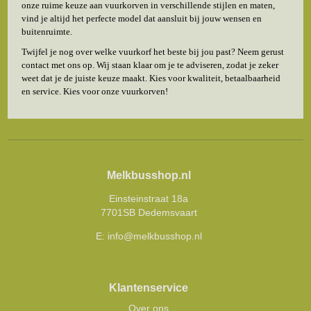
onze ruime keuze aan vuurkorven in verschillende stijlen en maten,
vind je altijd het perfecte model dat aansluit bij jouw wensen en
buitenruimte.
Twijfel je nog over welke vuurkorf het beste bij jou past? Neem gerust
contact met ons op. Wij staan klaar om je te adviseren, zodat je zeker
weet dat je de juiste keuze maakt. Kies voor kwaliteit, betaalbaarheid
en service. Kies voor onze vuurkorven!
Melkbusshop.nl
Einsteinstraat 18a
7701SB Dedemsvaart
E:
info@melkbusshop.nl
Klantenservice
Over ons