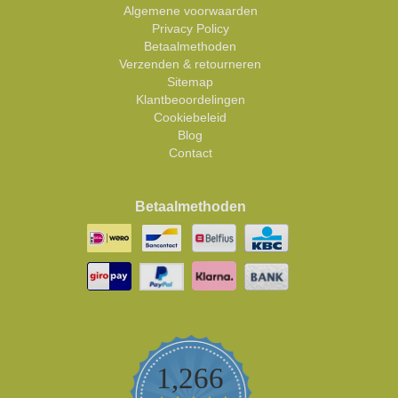
Algemene voorwaarden
Privacy Policy
Betaalmethoden
Verzenden & retourneren
Sitemap
Klantbeoordelingen
Cookiebeleid
Blog
Contact
Betaalmethoden
1,266