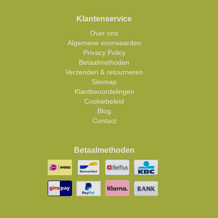
Klantenservice
Over ons
Algemene voorwaarden
Privacy Policy
Betaalmethoden
Verzenden & retourneren
Sitemap
Klantbeoordelingen
Cookiebeleid
Blog
Contact
Betaalmethoden