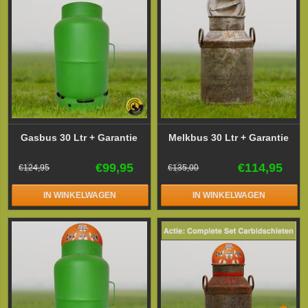
Gasbus 30 Ltr + Garantie
Melkbus 30 Ltr + Garantie
€99,95
€114,95
€124,95
€135,00
IN WINKELWAGEN
IN WINKELWAGEN