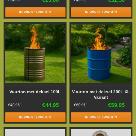
IN WINKELWAGEN
IN WINKELWAGEN
Vuurton met deksel 100L
Vuurton met deksel 200L XL
Variant
€44,95
€59,95
€49,95
€69,95
IN WINKELWAGEN
IN WINKELWAGEN