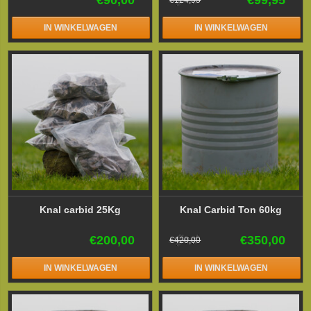
IN WINKELWAGEN
IN WINKELWAGEN
Knal carbid 25Kg
Knal Carbid Ton 60kg
€200,00
€350,00
€420,00
IN WINKELWAGEN
IN WINKELWAGEN