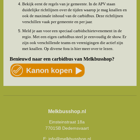
Bekijk eerst de regels van je gemeente. In de APV staan
duidelijke richtlijnen over de tijden waarop je mag knallen en
ook de maximale inhoud van de carbidbus. Deze richtlijnen
verschillen vaak per gemeente en per jaar.
Meld je aan voor een speciaal carbidschietevenement in de
regio. Met een eigen carbidbus steel je eenvoudig de show. Er
zijn ook verschillende teams en verenigingen die actief zijn
met knallen. Op diverse fora is hier meer over te lezen.
Benieuwd naar een carbidbus van Melkbusshop?
Melkbusshop.nl
Einsteinstraat 18a
7701SB Dedemsvaart
E:
info@melkbusshop.nl