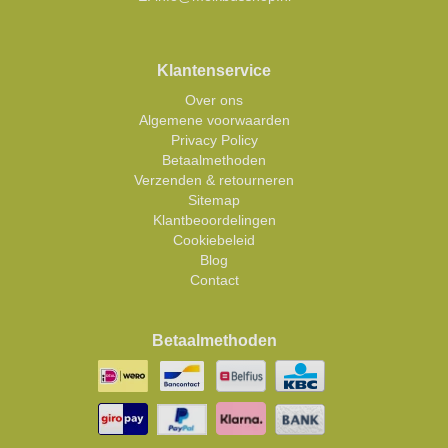
Klantenservice
Over ons
Algemene voorwaarden
Privacy Policy
Betaalmethoden
Verzenden & retourneren
Sitemap
Klantbeoordelingen
Cookiebeleid
Blog
Contact
Betaalmethoden