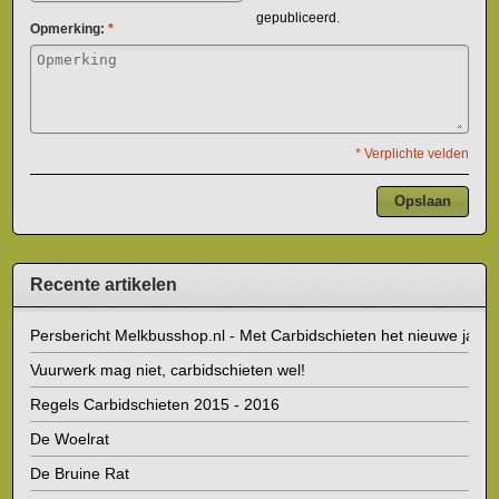
gepubliceerd.
Opmerking:
*
* Verplichte velden
Opslaan
Recente artikelen
Persbericht Melkbusshop.nl - Met Carbidschieten het nieuwe jaar i
Vuurwerk mag niet, carbidschieten wel!
Regels Carbidschieten 2015 - 2016
De Woelrat
De Bruine Rat