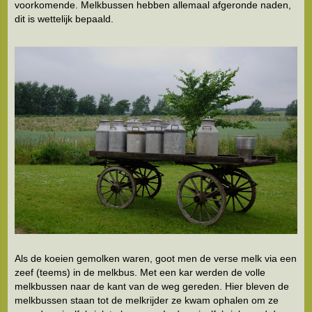
voorkomende. Melkbussen hebben allemaal afgeronde naden,
dit is wettelijk bepaald.
Als de koeien gemolken waren, goot men de verse melk via een
zeef (teems) in de melkbus. Met een kar werden de volle
melkbussen naar de kant van de weg gereden. Hier bleven de
melkbussen staan tot de melkrijder ze kwam ophalen om ze