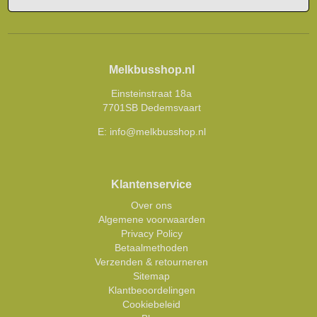
Melkbusshop.nl
Einsteinstraat 18a
7701SB Dedemsvaart
E:
info@melkbusshop.nl
Klantenservice
Over ons
Algemene voorwaarden
Privacy Policy
Betaalmethoden
Verzenden & retourneren
Sitemap
Klantbeoordelingen
Cookiebeleid