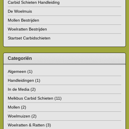
Carbid Schieten Handleiding
De Woelmuis
Mollen Bestrijden
Woelratten Bestrijden
Startset Carbidschieten
Categoriën
Algemeen
(1)
Handleidingen
(1)
In de Media
(2)
Melkbus Carbid Schieten
(11)
Mollen
(2)
Woelmuizen
(2)
Woelratten & Ratten
(3)