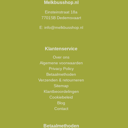
Melkbusshop.nl
Einsteinstraat 18a
7701SB Dedemsvaart
E:
info@melkbusshop.nl
Klantenservice
Over ons
Algemene voorwaarden
Privacy Policy
Betaalmethoden
Verzenden & retourneren
Sitemap
Klantbeoordelingen
Cookiebeleid
Blog
Contact
Betaalmethoden