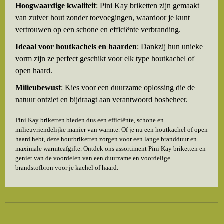
Hoogwaardige kwaliteit
: Pini Kay briketten zijn gemaakt
van zuiver hout zonder toevoegingen, waardoor je kunt
vertrouwen op een schone en efficiënte verbranding.
Ideaal voor houtkachels en haarden
: Dankzij hun unieke
vorm zijn ze perfect geschikt voor elk type houtkachel of
open haard.
Milieubewust
: Kies voor een duurzame oplossing die de
natuur ontziet en bijdraagt aan verantwoord bosbeheer.
Pini Kay briketten bieden dus een efficiënte, schone en
milieuvriendelijke manier van warmte. Of je nu een houtkachel of open
haard hebt, deze houtbriketten zorgen voor een lange brandduur en
maximale warmteafgifte. Ontdek ons assortiment Pini Kay briketten en
geniet van de voordelen van een duurzame en voordelige
brandstofbron voor je kachel of haard.