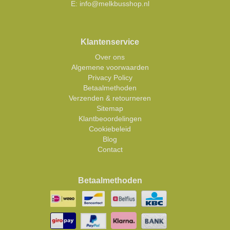
E:
info@melkbusshop.nl
Klantenservice
Over ons
Algemene voorwaarden
Privacy Policy
Betaalmethoden
Verzenden & retourneren
Sitemap
Klantbeoordelingen
Cookiebeleid
Blog
Contact
Betaalmethoden