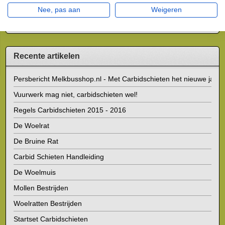
Nee, pas aan
Weigeren
Opslaan
Recente artikelen
Persbericht Melkbusshop.nl - Met Carbidschieten het nieuwe jaar i
Vuurwerk mag niet, carbidschieten wel!
Regels Carbidschieten 2015 - 2016
De Woelrat
De Bruine Rat
Carbid Schieten Handleiding
De Woelmuis
Mollen Bestrijden
Woelratten Bestrijden
Startset Carbidschieten