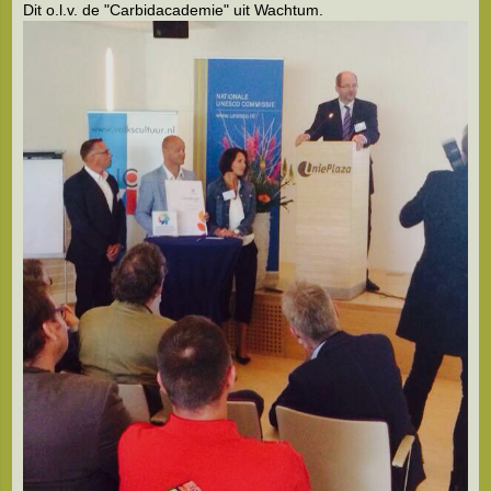
Dit o.l.v. de "Carbidacademie" uit Wachtum.