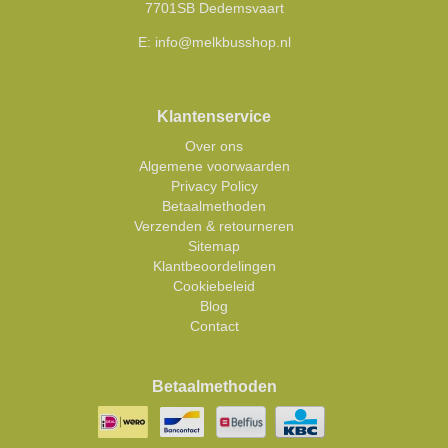
7701SB Dedemsvaart
E:
info@melkbusshop.nl
Klantenservice
Over ons
Algemene voorwaarden
Privacy Policy
Betaalmethoden
Verzenden & retourneren
Sitemap
Klantbeoordelingen
Cookiebeleid
Blog
Contact
Betaalmethoden