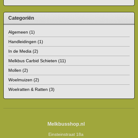
Categoriën
Algemeen
(1)
Handleidingen
(1)
In de Media
(2)
Melkbus Carbid Schieten
(11)
Mollen
(2)
Woelmuizen
(2)
Woelratten & Ratten
(3)
Melkbusshop.nl
Einsteinstraat 18a