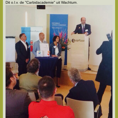
Dit o.l.v. de "Carbidacademie" uit Wachtum.