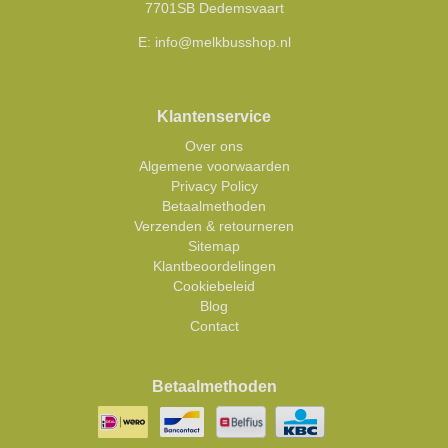
7701SB Dedemsvaart
E:
info@melkbusshop.nl
Klantenservice
Over ons
Algemene voorwaarden
Privacy Policy
Betaalmethoden
Verzenden & retourneren
Sitemap
Klantbeoordelingen
Cookiebeleid
Blog
Contact
Betaalmethoden