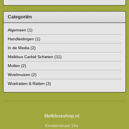
Categoriën
Algemeen
(1)
Handleidingen
(1)
In de Media
(2)
Melkbus Carbid Schieten
(11)
Mollen
(2)
Woelmuizen
(2)
Woelratten & Ratten
(3)
Melkbusshop.nl
Einsteinstraat 18a