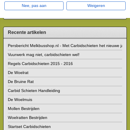
Nee, pas aan
Weigeren
Opslaan
Recente artikelen
Persbericht Melkbusshop.nl - Met Carbidschieten het nieuwe jaar i
Vuurwerk mag niet, carbidschieten wel!
Regels Carbidschieten 2015 - 2016
De Woelrat
De Bruine Rat
Carbid Schieten Handleiding
De Woelmuis
Mollen Bestrijden
Woelratten Bestrijden
Startset Carbidschieten