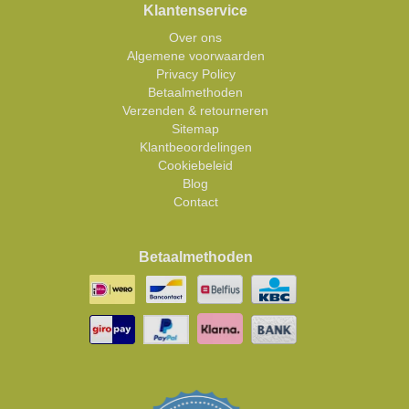
Klantenservice
Over ons
Algemene voorwaarden
Privacy Policy
Betaalmethoden
Verzenden & retourneren
Sitemap
Klantbeoordelingen
Cookiebeleid
Blog
Contact
Betaalmethoden