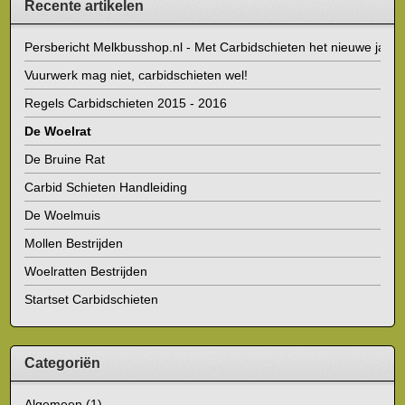
Recente artikelen
Persbericht Melkbusshop.nl - Met Carbidschieten het nieuwe jaar i
Vuurwerk mag niet, carbidschieten wel!
Regels Carbidschieten 2015 - 2016
De Woelrat
De Bruine Rat
Carbid Schieten Handleiding
De Woelmuis
Mollen Bestrijden
Woelratten Bestrijden
Startset Carbidschieten
Categoriën
Algemeen
(1)