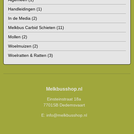
Handleidingen
(1)
In de Media
(2)
Melkbus Carbid Schieten
(11)
Mollen
(2)
Woelmuizen
(2)
Woelratten & Ratten
(3)
Melkbusshop.nl
Einsteinstraat 18a
7701SB Dedemsvaart
E:
info@melkbusshop.nl