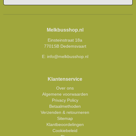
Melkbusshop.nl
Einsteinstraat 18a
7701SB Dedemsvaart
E:
info@melkbusshop.nl
Klantenservice
Over ons
Algemene voorwaarden
Privacy Policy
Betaalmethoden
Verzenden & retourneren
Sitemap
Klantbeoordelingen
Cookiebeleid