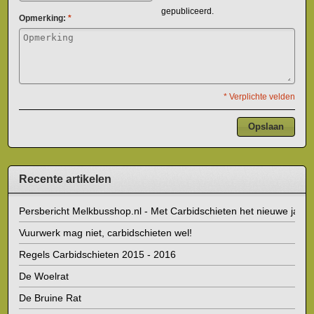
gepubliceerd.
Opmerking:
*
* Verplichte velden
Opslaan
Recente artikelen
Persbericht Melkbusshop.nl - Met Carbidschieten het nieuwe jaar i
Vuurwerk mag niet, carbidschieten wel!
Regels Carbidschieten 2015 - 2016
De Woelrat
De Bruine Rat