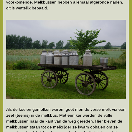
voorkomende. Melkbussen hebben allemaal afgeronde naden,
dit is wettelijk bepaald.
Als de koeien gemolken waren, goot men de verse melk via een
zeef (teems) in de melkbus. Met een kar werden de volle
melkbussen naar de kant van de weg gereden. Hier bleven de
melkbussen staan tot de melkrijder ze kwam ophalen om ze