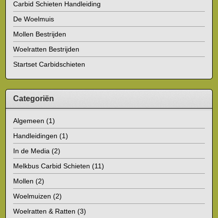
Carbid Schieten Handleiding
De Woelmuis
Mollen Bestrijden
Woelratten Bestrijden
Startset Carbidschieten
Categoriën
Algemeen
(1)
Handleidingen
(1)
In de Media
(2)
Melkbus Carbid Schieten
(11)
Mollen
(2)
Woelmuizen
(2)
Woelratten & Ratten
(3)