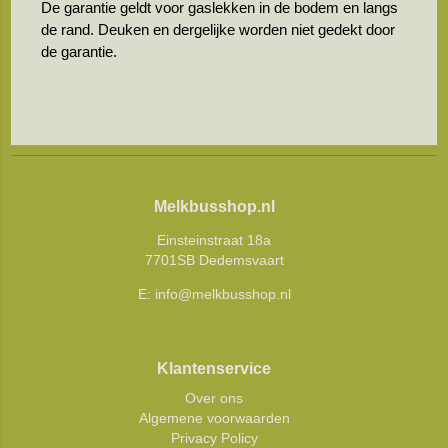
De garantie geldt voor gaslekken in de bodem en langs
de rand. Deuken en dergelijke worden niet gedekt door
de garantie.
Melkbusshop.nl
Einsteinstraat 18a
7701SB Dedemsvaart
E:
info@melkbusshop.nl
Klantenservice
Over ons
Algemene voorwaarden
Privacy Policy