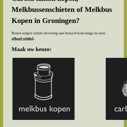
Melkbussenschieten of
Melkbus
Kopen in Groningen?
Bestel simpel online (levering aan huis) of kom langs in onze
afhaal-winkel
.
Maak uw keuze: