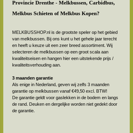
Provincie Drenthe - Melkbussen, Carbidbus,
Melkbus Schieten of Melkbus Kopen?
MELKBUSSHOP.nl is de grootste speler op het gebied
van melkbussen. Bij ons kunt u het gehele jaar terecht
en heeft u keuze uit een zeer breed assortiment. Wij
selecteren de melkbussen op een groot scala aan
kwaliteitseisen en hangen hier een uitstekende prijs /
kwaliteitsverhouding aan.
3 maanden garantie
Als enige in Nederland, geven wij zelfs 3 maanden
garantie op melkbussen vanaf €49,50 excl. BTW!
De garantie geldt voor gaslekken in de bodem en langs
de rand. Deuken en dergelijke worden niet gedekt door
de garantie.