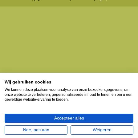
Wij gebruiken cookies
We kunnen deze plaatsen voor analyse van onze bezoekersgegevens, om
onze website te verbeteren, gepersonaliseerde inhoud te tonen en om u een
geweldige website-ervaring te bieden.
Accepteer alles
Nee, pas aan
Weigeren