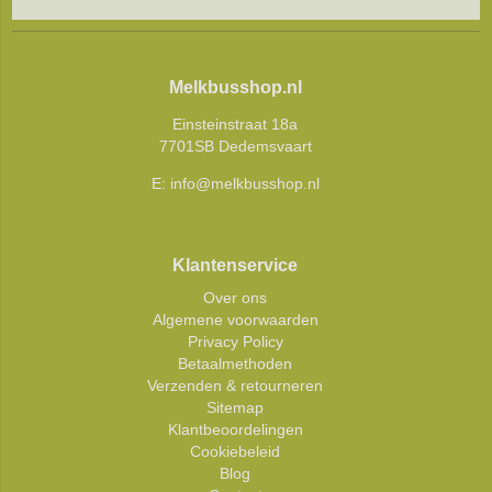
Melkbusshop.nl
Einsteinstraat 18a
7701SB Dedemsvaart
E:
info@melkbusshop.nl
Klantenservice
Over ons
Algemene voorwaarden
Privacy Policy
Betaalmethoden
Verzenden & retourneren
Sitemap
Klantbeoordelingen
Cookiebeleid
Blog