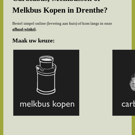
Melkbus Kopen in Drenthe?
Bestel simpel online (levering aan huis) of kom langs in onze
afhaal-winkel
.
Maak uw keuze: