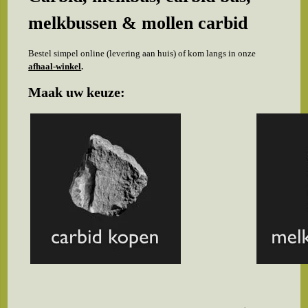
melkbussen & mollen carbid
Bestel simpel online (levering aan huis) of kom langs in onze
afhaal-winkel
.
Maak uw keuze: