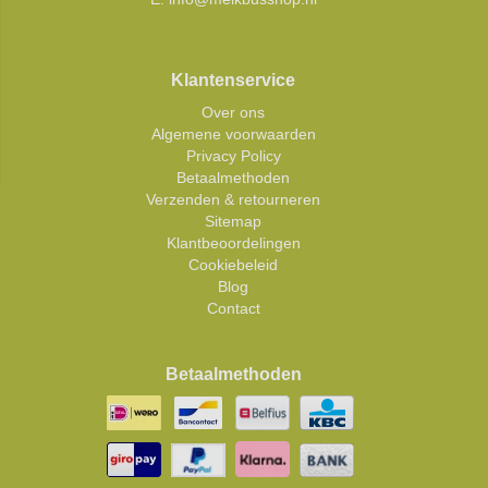
Klantenservice
Over ons
Algemene voorwaarden
Privacy Policy
Betaalmethoden
Verzenden & retourneren
Sitemap
Klantbeoordelingen
Cookiebeleid
Blog
Contact
Betaalmethoden