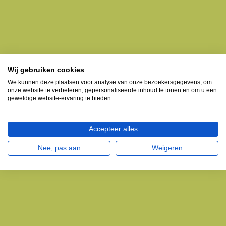
Wij gebruiken cookies
We kunnen deze plaatsen voor analyse van onze bezoekersgegevens, om
onze website te verbeteren, gepersonaliseerde inhoud te tonen en om u een
geweldige website-ervaring te bieden.
Accepteer alles
Nee, pas aan
Weigeren