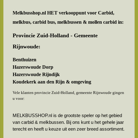
Melkbusshop.nl HET verkooppunt voor
Carbid,
melkbus, carbid bus, melkbussen & mollen carbid in:
Provincie Zuid-Holland - Gemeente
Rijnwoude:
Benthuizen
Hazerswoude Dorp
Hazerswoude Rijndijk
Koudekerk aan den Rijn & omgeving
Vele klanten provincie Zuid-Holland, gemeente Rijnwoude gingen
u voor:
MELKBUSSHOP.nl is de grootste speler op het gebied
van carbid & melkbussen. Bij ons kunt u het gehele jaar
terecht en heeft u keuze uit een zeer breed assortiment.