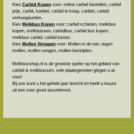
Kies
Carbid Kopen
voor: online carbid bestellen, carbid
prijs, carbit, karbiet, carbid te koop, carbiet, carbid
verkooppunten.
Kies
Melkbus Kopen
voor: carbid schieten, melkbus
kopen, melkbussen, carbidbus, carbid bus kopen,
melkbus carbid, carbid kanon.
Kies
Mollen Verjagen
voor: Mollen in de tuin, tegen
mollen, mollen vangen, mollen bestrijden.
Melkbusshop.nl is de grootste speler op het gebied van
carbid & melkbussen, vele plaatsgenoten gingen u al
voor!
Bij ons kunt u het gehele jaar terecht en heeft u keuze
uit een zeer groot assortiment.