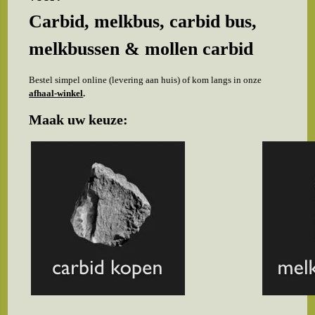
Carbid, melkbus, carbid bus,
melkbussen & mollen carbid
Bestel simpel online (levering aan huis) of kom langs in onze
afhaal-winkel
.
Maak uw keuze: