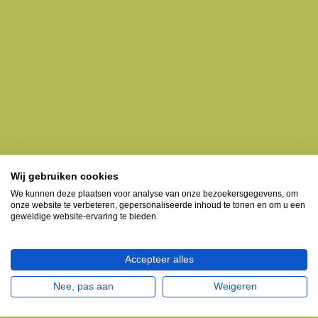
Wij gebruiken cookies
We kunnen deze plaatsen voor analyse van onze bezoekersgegevens, om
onze website te verbeteren, gepersonaliseerde inhoud te tonen en om u een
geweldige website-ervaring te bieden.
Accepteer alles
Nee, pas aan
Weigeren