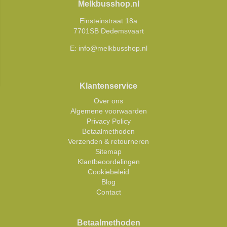
Melkbusshop.nl
Einsteinstraat 18a
7701SB Dedemsvaart
E:
info@melkbusshop.nl
Klantenservice
Over ons
Algemene voorwaarden
Privacy Policy
Betaalmethoden
Verzenden & retourneren
Sitemap
Klantbeoordelingen
Cookiebeleid
Blog
Contact
Betaalmethoden