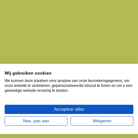
Wij gebruiken cookies
We kunnen deze plaatsen voor analyse van onze bezoekersgegevens, om
onze website te verbeteren, gepersonaliseerde inhoud te tonen en om u een
geweldige website-ervaring te bieden.
Accepteer alles
Nee, pas aan
Weigeren