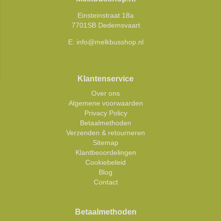
Einsteinstraat 18a
7701SB Dedemsvaart
E:
info@melkbusshop.nl
Klantenservice
Over ons
Algemene voorwaarden
Privacy Policy
Betaalmethoden
Verzenden & retourneren
Sitemap
Klantbeoordelingen
Cookiebeleid
Blog
Contact
Betaalmethoden