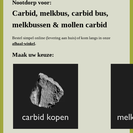
Nootdorp voor:
Carbid, melkbus, carbid bus,
melkbussen & mollen carbid
Bestel simpel online (levering aan huis) of kom langs in onze
afhaal-winkel
.
Maak uw keuze: