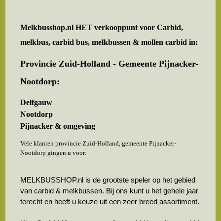
Melkbusshop.nl HET verkooppunt voor
Carbid,
melkbus, carbid bus, melkbussen & mollen carbid in:
Provincie Zuid-Holland - Gemeente Pijnacker-
Nootdorp:
Delfgauw
Nootdorp
Pijnacker & omgeving
Vele klanten provincie Zuid-Holland, gemeente Pijnacker-
Nootdorp gingen u voor:
MELKBUSSHOP.nl is de grootste speler op het gebied
van carbid & melkbussen. Bij ons kunt u het gehele jaar
terecht en heeft u keuze uit een zeer breed assortiment.