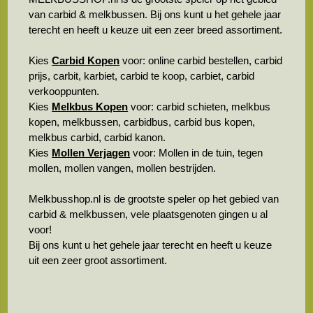
van carbid & melkbussen. Bij ons kunt u het gehele jaar
terecht en heeft u keuze uit een zeer breed assortiment.
Kies
Carbid Kopen
voor: online carbid bestellen, carbid
prijs, carbit, karbiet, carbid te koop, carbiet, carbid
verkooppunten.
Kies
Melkbus Kopen
voor: carbid schieten, melkbus
kopen, melkbussen, carbidbus, carbid bus kopen,
melkbus carbid, carbid kanon.
Kies
Mollen Verjagen
voor: Mollen in de tuin, tegen
mollen, mollen vangen, mollen bestrijden.
Melkbusshop.nl is de grootste speler op het gebied van
carbid & melkbussen, vele plaatsgenoten gingen u al
voor!
Bij ons kunt u het gehele jaar terecht en heeft u keuze
uit een zeer groot assortiment.