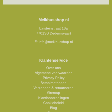
Melkbusshop.nl
Einsteinstraat 18a
7701SB Dedemsvaart
E:
info@melkbusshop.nl
Klantenservice
Over ons
Algemene voorwaarden
Privacy Policy
Betaalmethoden
Verzenden & retourneren
Sitemap
Klantbeoordelingen
Cookiebeleid
Blog