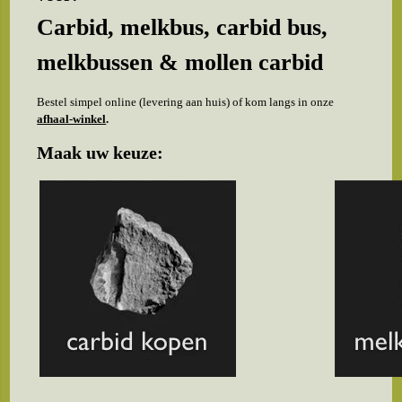
Carbid, melkbus, carbid bus,
melkbussen & mollen carbid
Bestel simpel online (levering aan huis) of kom langs in onze
afhaal-winkel
.
Maak uw keuze: