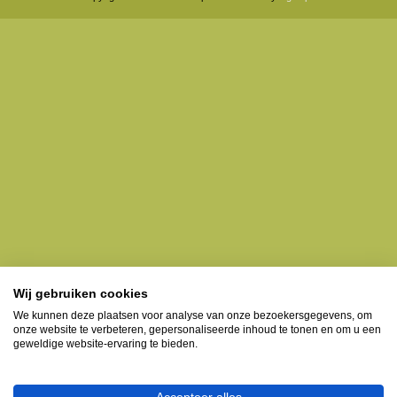
Wij gebruiken cookies
We kunnen deze plaatsen voor analyse van onze bezoekersgegevens, om
onze website te verbeteren, gepersonaliseerde inhoud te tonen en om u een
geweldige website-ervaring te bieden.