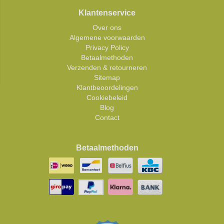
Klantenservice
Over ons
Algemene voorwaarden
Privacy Policy
Betaalmethoden
Verzenden & retourneren
Sitemap
Klantbeoordelingen
Cookiebeleid
Blog
Contact
Betaalmethoden