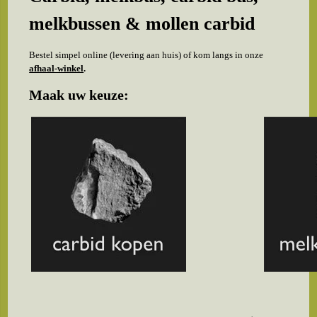
melkbussen & mollen carbid
Bestel simpel online (levering aan huis) of kom langs in onze
afhaal-winkel
.
Maak uw keuze: