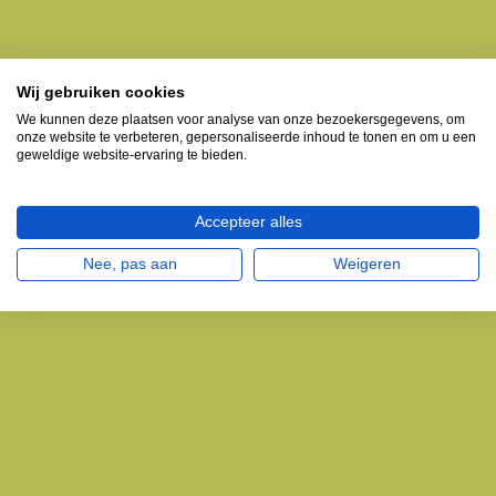
Wij gebruiken cookies
We kunnen deze plaatsen voor analyse van onze bezoekersgegevens, om
onze website te verbeteren, gepersonaliseerde inhoud te tonen en om u een
geweldige website-ervaring te bieden.
Accepteer alles
Nee, pas aan
Weigeren