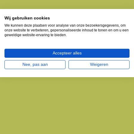
Wij gebruiken cookies
We kunnen deze plaatsen voor analyse van onze bezoekersgegevens, om
onze website te verbeteren, gepersonaliseerde inhoud te tonen en om u een
geweldige website-ervaring te bieden.
Accepteer alles
Nee, pas aan
Weigeren