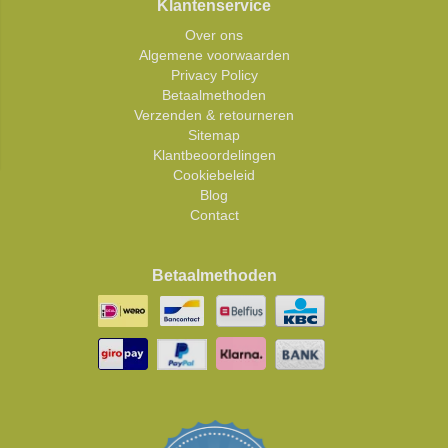
Klantenservice
Over ons
Algemene voorwaarden
Privacy Policy
Betaalmethoden
Verzenden & retourneren
Sitemap
Klantbeoordelingen
Cookiebeleid
Blog
Contact
Betaalmethoden