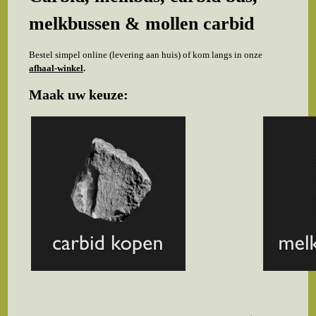
melkbussen & mollen carbid
Bestel simpel online (levering aan huis) of kom langs in onze
afhaal-winkel
.
Maak uw keuze: