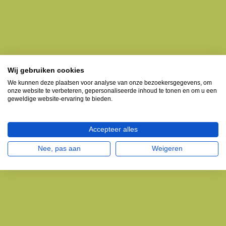
Wij gebruiken cookies
We kunnen deze plaatsen voor analyse van onze bezoekersgegevens, om
onze website te verbeteren, gepersonaliseerde inhoud te tonen en om u een
geweldige website-ervaring te bieden.
Accepteer alles
Nee, pas aan
Weigeren