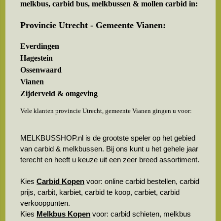
melkbus, carbid bus, melkbussen & mollen carbid in:
Provincie Utrecht - Gemeente Vianen:
Everdingen
Hagestein
Ossenwaard
Vianen
Zijderveld & omgeving
Vele klanten provincie Utrecht, gemeente Vianen gingen u voor:
MELKBUSSHOP.nl is de grootste speler op het gebied
van carbid & melkbussen. Bij ons kunt u het gehele jaar
terecht en heeft u keuze uit een zeer breed assortiment.
Kies
Carbid Kopen
voor: online carbid bestellen, carbid
prijs, carbit, karbiet, carbid te koop, carbiet, carbid
verkooppunten.
Kies
Melkbus Kopen
voor: carbid schieten, melkbus