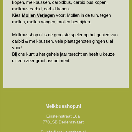
kopen, melkbussen, carbidbus, carbid bus kopen,
melkbus carbid, carbid kanon.
Kies
Mollen Verjagen
voor: Mollen in de tuin, tegen
mollen, mollen vangen, mollen bestrijden.
Melkbusshop.nl is de grootste speler op het gebied van
carbid & melkbussen, vele plaatsgenoten gingen u al
voor!
Bij ons kunt u het gehele jaar terecht en heeft u keuze
uit een zeer groot assortiment.
Melkbusshop.nl
Einsteinstraat 18a
7701SB Dedemsvaart