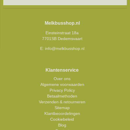
Melkbusshop.nl
Einsteinstraat 18a
7701SB Dedemsvaart
E:
info@melkbusshop.nl
Klantenservice
Over ons
Algemene voorwaarden
Privacy Policy
Betaalmethoden
Verzenden & retourneren
Sitemap
Klantbeoordelingen
Cookiebeleid
Blog