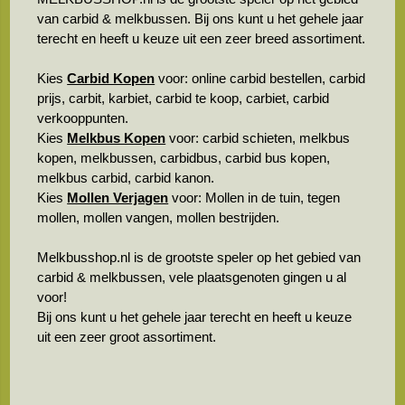
van carbid & melkbussen. Bij ons kunt u het gehele jaar
terecht en heeft u keuze uit een zeer breed assortiment.
Kies
Carbid Kopen
voor: online carbid bestellen, carbid
prijs, carbit, karbiet, carbid te koop, carbiet, carbid
verkooppunten.
Kies
Melkbus Kopen
voor: carbid schieten, melkbus
kopen, melkbussen, carbidbus, carbid bus kopen,
melkbus carbid, carbid kanon.
Kies
Mollen Verjagen
voor: Mollen in de tuin, tegen
mollen, mollen vangen, mollen bestrijden.
Melkbusshop.nl is de grootste speler op het gebied van
carbid & melkbussen, vele plaatsgenoten gingen u al
voor!
Bij ons kunt u het gehele jaar terecht en heeft u keuze
uit een zeer groot assortiment.