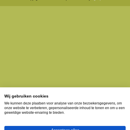
Wij gebruiken cookies
We kunnen deze plaatsen voor analyse van onze bezoekersgegevens, om
onze website te verbeteren, gepersonaliseerde inhoud te tonen en om u een
geweldige website-ervaring te bieden.