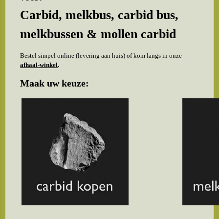
Carbid, melkbus, carbid bus,
melkbussen & mollen carbid
Bestel simpel online (levering aan huis) of kom langs in onze
afhaal-winkel
.
Maak uw keuze: