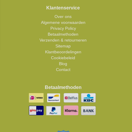
Klantenservice
Over ons
Algemene voorwaarden
Privacy Policy
Betaalmethoden
Verzenden & retourneren
Sitemap
Klantbeoordelingen
Cookiebeleid
Blog
Contact
Betaalmethoden