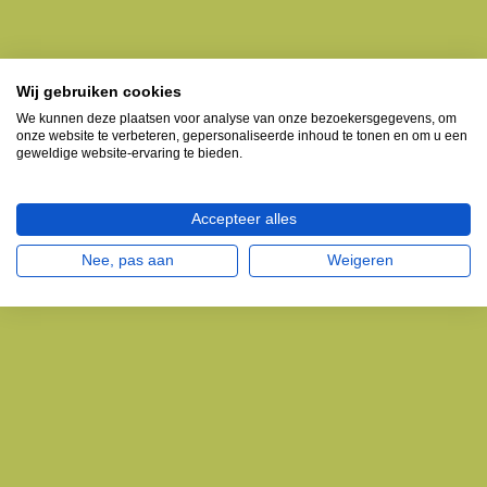
Wij gebruiken cookies
We kunnen deze plaatsen voor analyse van onze bezoekersgegevens, om
onze website te verbeteren, gepersonaliseerde inhoud te tonen en om u een
geweldige website-ervaring te bieden.
Accepteer alles
Nee, pas aan
Weigeren