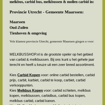
melkbus, carbid bus, melkbussen & mollen carbid in:
Provincie Utrecht - Gemeente Maarssen:
Maarssen
Oud-Zuilen
Tienhoven & omgeving
Vele klanten provincie Utrecht, gemeente Maarssen gingen u voor:
MELKBUSSHOP.nl is de grootste speler op het gebied
van carbid & melkbussen. Bij ons kunt u het gehele jaar
terecht en heeft u keuze uit een zeer breed assortiment.
Kies
Carbid Kopen
voor: online carbid bestellen, carbid
prijs, carbit, karbiet, carbid te koop, carbiet, carbid
verkooppunten.
Kies
Melkbus Kopen
voor: carbid schieten, melkbus
kopen, melkbussen, carbidbus, carbid bus kopen,
melkbus carbid, carbid kanon.