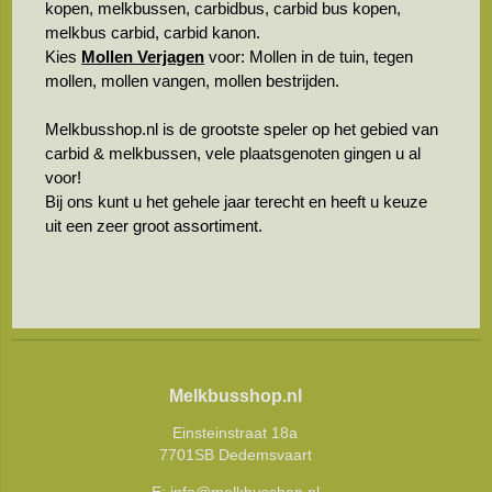
kopen, melkbussen, carbidbus, carbid bus kopen,
melkbus carbid, carbid kanon.
Kies
Mollen Verjagen
voor: Mollen in de tuin, tegen
mollen, mollen vangen, mollen bestrijden.
Melkbusshop.nl is de grootste speler op het gebied van
carbid & melkbussen, vele plaatsgenoten gingen u al
voor!
Bij ons kunt u het gehele jaar terecht en heeft u keuze
uit een zeer groot assortiment.
Melkbusshop.nl
Einsteinstraat 18a
7701SB Dedemsvaart