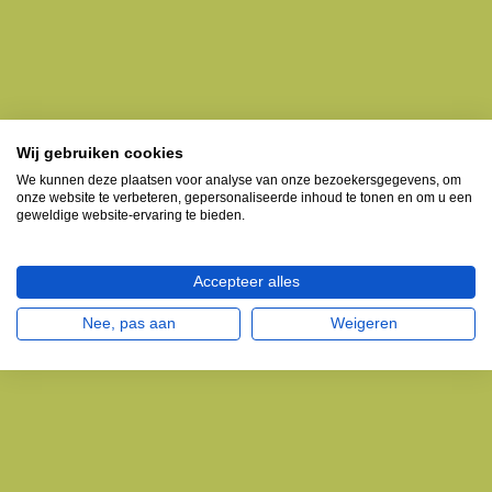
Wij gebruiken cookies
We kunnen deze plaatsen voor analyse van onze bezoekersgegevens, om
onze website te verbeteren, gepersonaliseerde inhoud te tonen en om u een
geweldige website-ervaring te bieden.
Accepteer alles
Nee, pas aan
Weigeren