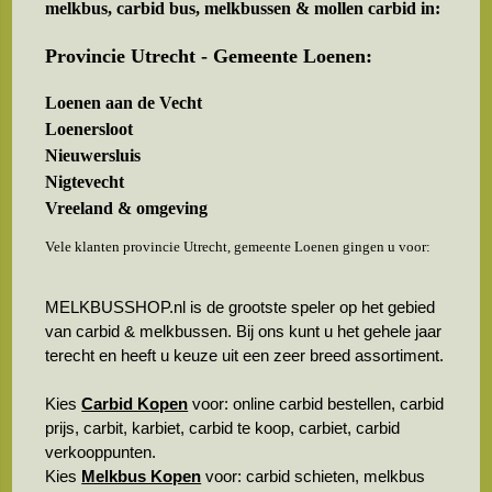
melkbus, carbid bus, melkbussen & mollen carbid in:
Provincie Utrecht - Gemeente Loenen:
Loenen aan de Vecht
Loenersloot
Nieuwersluis
Nigtevecht
Vreeland & omgeving
Vele klanten provincie Utrecht, gemeente Loenen gingen u voor:
MELKBUSSHOP.nl is de grootste speler op het gebied
van carbid & melkbussen. Bij ons kunt u het gehele jaar
terecht en heeft u keuze uit een zeer breed assortiment.
Kies
Carbid Kopen
voor: online carbid bestellen, carbid
prijs, carbit, karbiet, carbid te koop, carbiet, carbid
verkooppunten.
Kies
Melkbus Kopen
voor: carbid schieten, melkbus