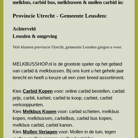
melkbus, carbid bus, melkbussen & mollen carbid in:
Provincie Utrecht - Gemeente Leusden:
Achterveld
Leusden & omgeving
Vele klanten provincie Utrecht, gemeente Leusden gingen u voor:
MELKBUSSHOP.nl is de grootste speler op het gebied
van carbid & melkbussen. Bij ons kunt u het gehele jaar
terecht en heeft u keuze uit een zeer breed assortiment.
Kies
Carbid Kopen
voor: online carbid bestellen, carbid
prijs, carbit, karbiet, carbid te koop, carbiet, carbid
verkooppunten.
Kies
Melkbus Kopen
voor: carbid schieten, melkbus
kopen, melkbussen, carbidbus, carbid bus kopen,
melkbus carbid, carbid kanon.
Kies
Mollen Verjagen
voor: Mollen in de tuin, tegen