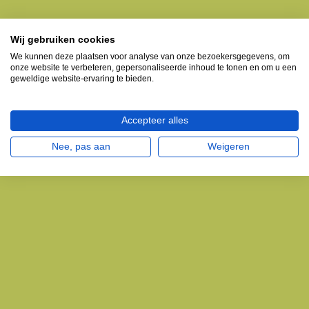
Wij gebruiken cookies
We kunnen deze plaatsen voor analyse van onze bezoekersgegevens, om
onze website te verbeteren, gepersonaliseerde inhoud te tonen en om u een
geweldige website-ervaring te bieden.
Accepteer alles
Nee, pas aan
Weigeren