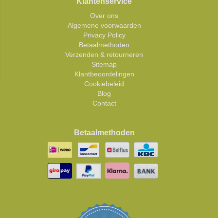
Klantenservice
Over ons
Algemene voorwaarden
Privacy Policy
Betaalmethoden
Verzenden & retourneren
Sitemap
Klantbeoordelingen
Cookiebeleid
Blog
Contact
Betaalmethoden