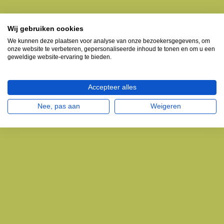
Wij gebruiken cookies
We kunnen deze plaatsen voor analyse van onze bezoekersgegevens, om
onze website te verbeteren, gepersonaliseerde inhoud te tonen en om u een
geweldige website-ervaring te bieden.
Accepteer alles
Nee, pas aan
Weigeren