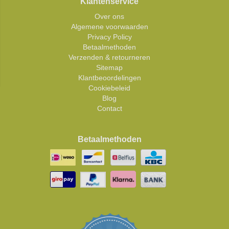
Klantenservice
Over ons
Algemene voorwaarden
Privacy Policy
Betaalmethoden
Verzenden & retourneren
Sitemap
Klantbeoordelingen
Cookiebeleid
Blog
Contact
Betaalmethoden