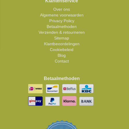
Klantenservice
Over ons
Algemene voorwaarden
Privacy Policy
Betaalmethoden
Verzenden & retourneren
Sitemap
Klantbeoordelingen
Cookiebeleid
Blog
Contact
Betaalmethoden