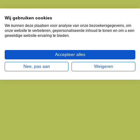
Wij gebruiken cookies
We kunnen deze plaatsen voor analyse van onze bezoekersgegevens, om
onze website te verbeteren, gepersonaliseerde inhoud te tonen en om u een
geweldige website-ervaring te bieden.
Accepteer alles
Nee, pas aan
Weigeren