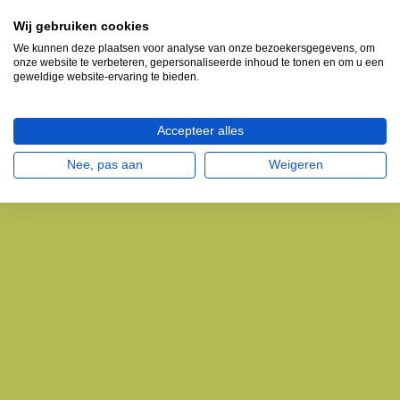
Wij gebruiken cookies
We kunnen deze plaatsen voor analyse van onze bezoekersgegevens, om
onze website te verbeteren, gepersonaliseerde inhoud te tonen en om u een
geweldige website-ervaring te bieden.
Accepteer alles
Nee, pas aan
Weigeren