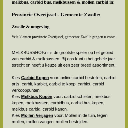
melkbus, carbid bus, melkbussen & mollen carbid in:
Provincie Overijssel - Gemeente Zwolle:
Zwolle & omgeving
Vele klanten provincie Overijssel, gemeente Zwolle gingen u voor:
MELKBUSSHOP.nl is de grootste speler op het gebied
van carbid & melkbussen. Bij ons kunt u het gehele jaar
terecht en heeft u keuze uit een zeer breed assortiment.
Kies
Carbid Kopen
voor: online carbid bestellen, carbid
prijs, carbit, karbiet, carbid te koop, carbiet, carbid
verkooppunten.
Kies
Melkbus Kopen
voor: carbid schieten, melkbus
kopen, melkbussen, carbidbus, carbid bus kopen,
melkbus carbid, carbid kanon.
Kies
Mollen Verjagen
voor: Mollen in de tuin, tegen
mollen, mollen vangen, mollen bestrijden.