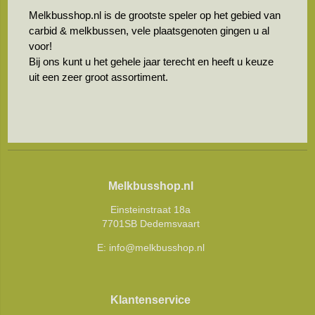
Melkbusshop.nl is de grootste speler op het gebied van
carbid & melkbussen, vele plaatsgenoten gingen u al
voor!
Bij ons kunt u het gehele jaar terecht en heeft u keuze
uit een zeer groot assortiment.
Melkbusshop.nl
Einsteinstraat 18a
7701SB Dedemsvaart
E:
info@melkbusshop.nl
Klantenservice