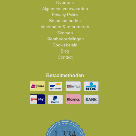
Over ons
Algemene voorwaarden
Privacy Policy
Betaalmethoden
Verzenden & retourneren
Sitemap
Klantbeoordelingen
Cookiebeleid
Blog
Contact
Betaalmethoden
1,334