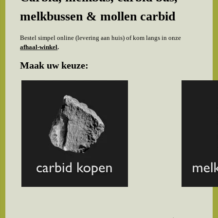
melkbussen & mollen carbid
Bestel simpel online (levering aan huis) of kom langs in onze
afhaal-winkel
.
Maak uw keuze: