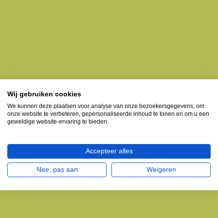
Wij gebruiken cookies
We kunnen deze plaatsen voor analyse van onze bezoekersgegevens, om
onze website te verbeteren, gepersonaliseerde inhoud te tonen en om u een
geweldige website-ervaring te bieden.
Accepteer alles
Nee, pas aan
Weigeren