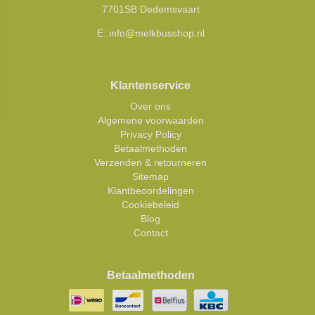
7701SB Dedemsvaart
E:
info@melkbusshop.nl
Klantenservice
Over ons
Algemene voorwaarden
Privacy Policy
Betaalmethoden
Verzenden & retourneren
Sitemap
Klantbeoordelingen
Cookiebeleid
Blog
Contact
Betaalmethoden