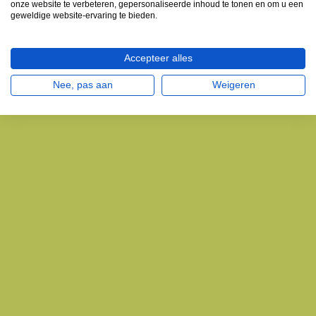
onze website te verbeteren, gepersonaliseerde inhoud te tonen en om u een
geweldige website-ervaring te bieden.
Accepteer alles
Nee, pas aan
Weigeren