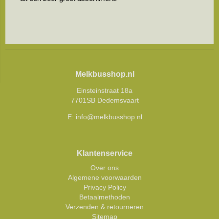
Melkbusshop.nl
Einsteinstraat 18a
7701SB Dedemsvaart
E:
info@melkbusshop.nl
Klantenservice
Over ons
Algemene voorwaarden
Privacy Policy
Betaalmethoden
Verzenden & retourneren
Sitemap