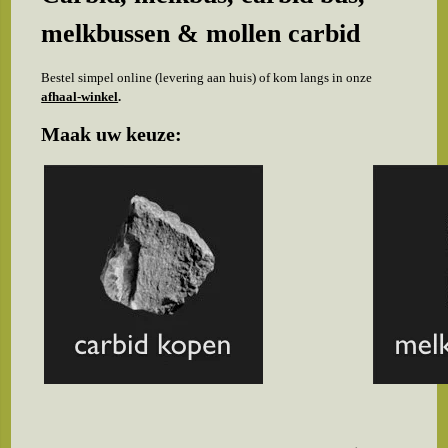
melkbussen & mollen carbid
Bestel simpel online (levering aan huis) of kom langs in onze
afhaal-winkel
.
Maak uw keuze: