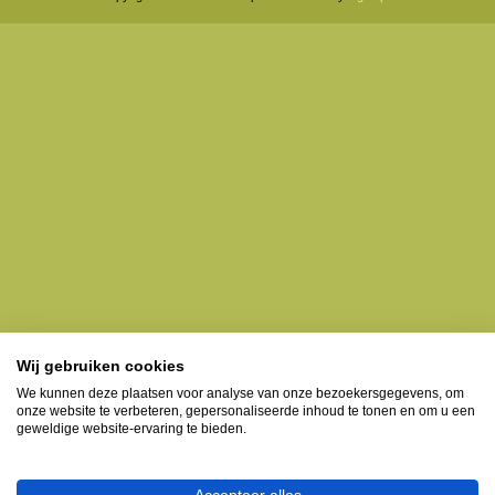
Wij gebruiken cookies
We kunnen deze plaatsen voor analyse van onze bezoekersgegevens, om
onze website te verbeteren, gepersonaliseerde inhoud te tonen en om u een
geweldige website-ervaring te bieden.