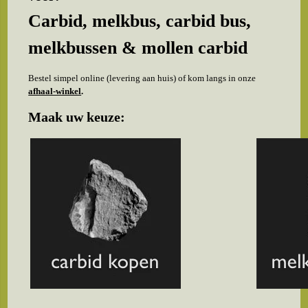
Carbid, melkbus, carbid bus,
melkbussen & mollen carbid
Bestel simpel online (levering aan huis) of kom langs in onze
afhaal-winkel
.
Maak uw keuze: