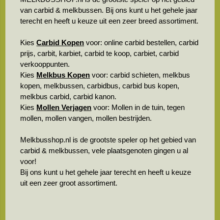
van carbid & melkbussen. Bij ons kunt u het gehele jaar
terecht en heeft u keuze uit een zeer breed assortiment.
Kies
Carbid Kopen
voor: online carbid bestellen, carbid
prijs, carbit, karbiet, carbid te koop, carbiet, carbid
verkooppunten.
Kies
Melkbus Kopen
voor: carbid schieten, melkbus
kopen, melkbussen, carbidbus, carbid bus kopen,
melkbus carbid, carbid kanon.
Kies
Mollen Verjagen
voor: Mollen in de tuin, tegen
mollen, mollen vangen, mollen bestrijden.
Melkbusshop.nl is de grootste speler op het gebied van
carbid & melkbussen, vele plaatsgenoten gingen u al
voor!
Bij ons kunt u het gehele jaar terecht en heeft u keuze
uit een zeer groot assortiment.