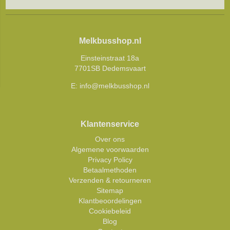
Melkbusshop.nl
Einsteinstraat 18a
7701SB Dedemsvaart
E:
info@melkbusshop.nl
Klantenservice
Over ons
Algemene voorwaarden
Privacy Policy
Betaalmethoden
Verzenden & retourneren
Sitemap
Klantbeoordelingen
Cookiebeleid
Blog