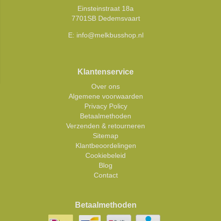
Einsteinstraat 18a
7701SB Dedemsvaart
E:
info@melkbusshop.nl
Klantenservice
Over ons
Algemene voorwaarden
Privacy Policy
Betaalmethoden
Verzenden & retourneren
Sitemap
Klantbeoordelingen
Cookiebeleid
Blog
Contact
Betaalmethoden