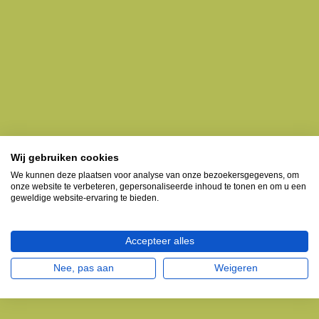
Wij gebruiken cookies
We kunnen deze plaatsen voor analyse van onze bezoekersgegevens, om
onze website te verbeteren, gepersonaliseerde inhoud te tonen en om u een
geweldige website-ervaring te bieden.
Accepteer alles
Nee, pas aan
Weigeren