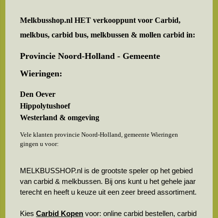
Melkbusshop.nl HET verkooppunt voor
Carbid,
melkbus, carbid bus, melkbussen & mollen carbid in:
Provincie Noord-Holland - Gemeente
Wieringen:
Den Oever
Hippolytushoef
Westerland & omgeving
Vele klanten provincie Noord-Holland, gemeente Wieringen
gingen u voor:
MELKBUSSHOP.nl is de grootste speler op het gebied
van carbid & melkbussen. Bij ons kunt u het gehele jaar
terecht en heeft u keuze uit een zeer breed assortiment.
Kies
Carbid Kopen
voor: online carbid bestellen, carbid