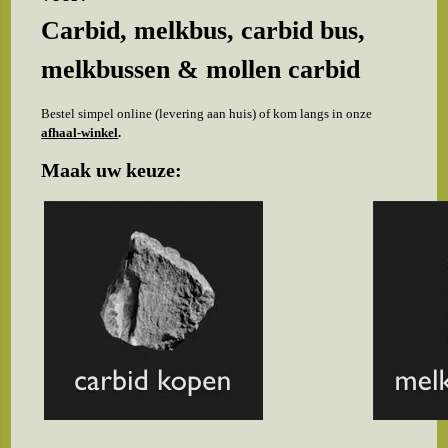
Carbid, melkbus, carbid bus,
melkbussen & mollen carbid
Bestel simpel online (levering aan huis) of kom langs in onze
afhaal-winkel
.
Maak uw keuze: