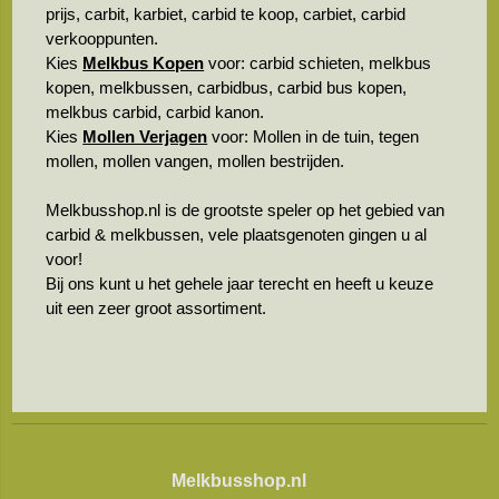
prijs, carbit, karbiet, carbid te koop, carbiet, carbid
verkooppunten.
Kies
Melkbus Kopen
voor: carbid schieten, melkbus
kopen, melkbussen, carbidbus, carbid bus kopen,
melkbus carbid, carbid kanon.
Kies
Mollen Verjagen
voor: Mollen in de tuin, tegen
mollen, mollen vangen, mollen bestrijden.
Melkbusshop.nl is de grootste speler op het gebied van
carbid & melkbussen, vele plaatsgenoten gingen u al
voor!
Bij ons kunt u het gehele jaar terecht en heeft u keuze
uit een zeer groot assortiment.
Melkbusshop.nl