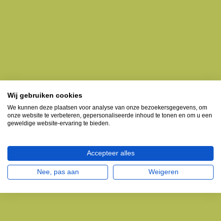
Wij gebruiken cookies
We kunnen deze plaatsen voor analyse van onze bezoekersgegevens, om
onze website te verbeteren, gepersonaliseerde inhoud te tonen en om u een
geweldige website-ervaring te bieden.
Accepteer alles
Nee, pas aan
Weigeren