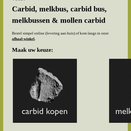
Carbid, melkbus, carbid bus,
melkbussen & mollen carbid
Bestel simpel online (levering aan huis) of kom langs in onze
afhaal-winkel
.
Maak uw keuze: