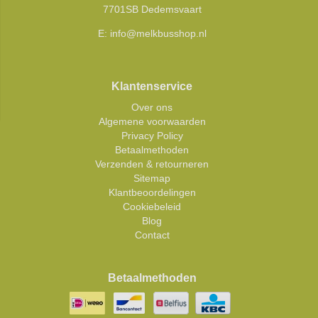
7701SB Dedemsvaart
E:
info@melkbusshop.nl
Klantenservice
Over ons
Algemene voorwaarden
Privacy Policy
Betaalmethoden
Verzenden & retourneren
Sitemap
Klantbeoordelingen
Cookiebeleid
Blog
Contact
Betaalmethoden