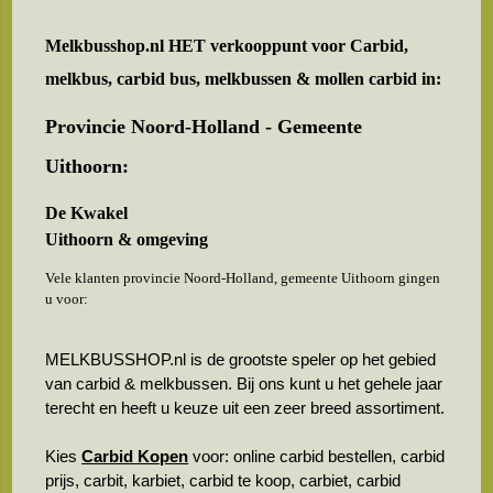
Melkbusshop.nl HET verkooppunt voor
Carbid,
melkbus, carbid bus, melkbussen & mollen carbid in:
Provincie Noord-Holland - Gemeente
Uithoorn:
De Kwakel
Uithoorn & omgeving
Vele klanten provincie Noord-Holland, gemeente Uithoorn gingen
u voor:
MELKBUSSHOP.nl is de grootste speler op het gebied
van carbid & melkbussen. Bij ons kunt u het gehele jaar
terecht en heeft u keuze uit een zeer breed assortiment.
Kies
Carbid Kopen
voor: online carbid bestellen, carbid
prijs, carbit, karbiet, carbid te koop, carbiet, carbid