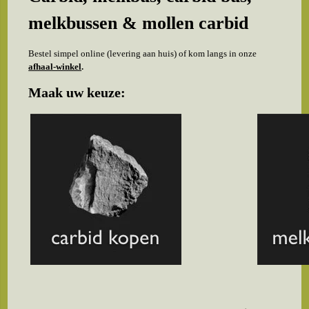
melkbussen & mollen carbid
Bestel simpel online (levering aan huis) of kom langs in onze
afhaal-winkel
.
Maak uw keuze: