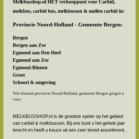
Melkbusshop.nl HET verkooppunt voor
Carbid,
melkbus, carbid bus, melkbussen & mollen carbid in:
Provincie Noord-Holland - Gemeente Bergen:
Bergen
Bergen aan Zee
Egmond aan Den Hoef
Egmond aan Zee
Egmond-Binnen
Groet
Schoorl & omgeving
Vele klanten provincie Noord-Holland, gemeente Bergen gingen u
voor:
MELKBUSSHOP.nl is de grootste speler op het gebied
van carbid & melkbussen. Bij ons kunt u het gehele jaar
terecht en heeft u keuze uit een zeer breed assortiment.