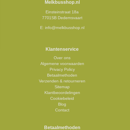
Melkbusshop.nl
Einsteinstraat 18a
7701SB Dedemsvaart
E:
info@melkbusshop.nl
Klantenservice
Over ons
Algemene voorwaarden
Privacy Policy
Betaalmethoden
Verzenden & retourneren
Sitemap
Klantbeoordelingen
Cookiebeleid
Blog
Contact
Betaalmethoden