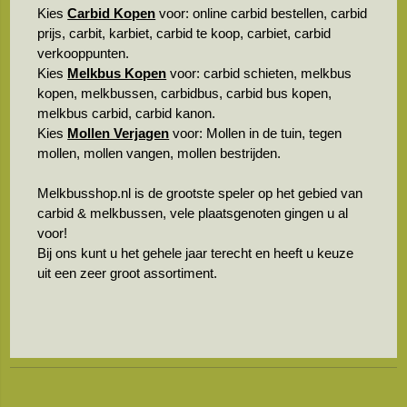
Kies
Carbid Kopen
voor: online carbid bestellen, carbid
prijs, carbit, karbiet, carbid te koop, carbiet, carbid
verkooppunten.
Kies
Melkbus Kopen
voor: carbid schieten, melkbus
kopen, melkbussen, carbidbus, carbid bus kopen,
melkbus carbid, carbid kanon.
Kies
Mollen Verjagen
voor: Mollen in de tuin, tegen
mollen, mollen vangen, mollen bestrijden.
Melkbusshop.nl is de grootste speler op het gebied van
carbid & melkbussen, vele plaatsgenoten gingen u al
voor!
Bij ons kunt u het gehele jaar terecht en heeft u keuze
uit een zeer groot assortiment.