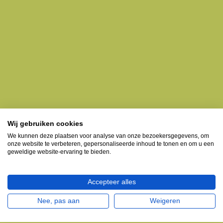
Wij gebruiken cookies
We kunnen deze plaatsen voor analyse van onze bezoekersgegevens, om
onze website te verbeteren, gepersonaliseerde inhoud te tonen en om u een
geweldige website-ervaring te bieden.
Accepteer alles
Nee, pas aan
Weigeren