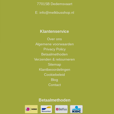
7701SB Dedemsvaart
E:
info@melkbusshop.nl
Klantenservice
Over ons
Algemene voorwaarden
Privacy Policy
Betaalmethoden
Verzenden & retourneren
Sitemap
Klantbeoordelingen
Cookiebeleid
Blog
Contact
Betaalmethoden