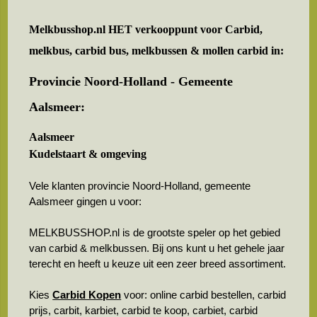
Melkbusshop.nl HET verkooppunt voor
Carbid,
melkbus, carbid bus, melkbussen & mollen carbid in:
Provincie Noord-Holland - Gemeente
Aalsmeer:
Aalsmeer
Kudelstaart & omgeving
Vele klanten provincie Noord-Holland, gemeente
Aalsmeer gingen u voor:
MELKBUSSHOP.nl is de grootste speler op het gebied
van carbid & melkbussen. Bij ons kunt u het gehele jaar
terecht en heeft u keuze uit een zeer breed assortiment.
Kies
Carbid Kopen
voor: online carbid bestellen, carbid
prijs, carbit, karbiet, carbid te koop, carbiet, carbid