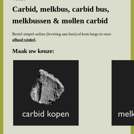
Carbid, melkbus, carbid bus,
melkbussen & mollen carbid
Bestel simpel online (levering aan huis) of kom langs in onze
afhaal-winkel
.
Maak uw keuze: