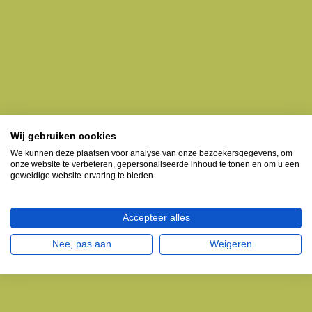
Wij gebruiken cookies
We kunnen deze plaatsen voor analyse van onze bezoekersgegevens, om
onze website te verbeteren, gepersonaliseerde inhoud te tonen en om u een
geweldige website-ervaring te bieden.
Accepteer alles
Nee, pas aan
Weigeren