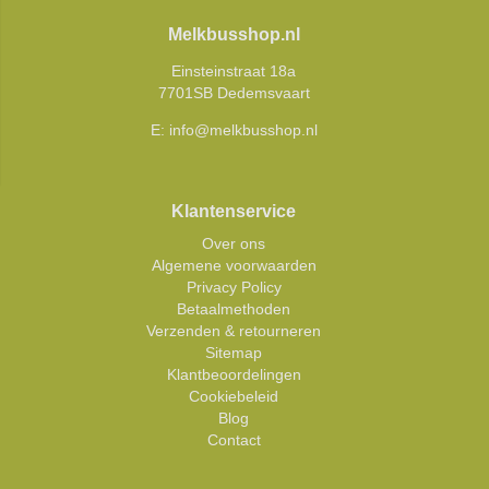
Melkbusshop.nl
Einsteinstraat 18a
7701SB Dedemsvaart
E:
info@melkbusshop.nl
Klantenservice
Over ons
Algemene voorwaarden
Privacy Policy
Betaalmethoden
Verzenden & retourneren
Sitemap
Klantbeoordelingen
Cookiebeleid
Blog
Contact