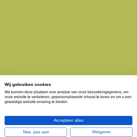
Wij gebruiken cookies
We kunnen deze plaatsen voor analyse van onze bezoekersgegevens, om
onze website te verbeteren, gepersonaliseerde inhoud te tonen en om u een
geweldige website-ervaring te bieden.
Accepteer alles
Nee, pas aan
Weigeren