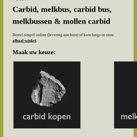
Carbid, melkbus, carbid bus,
melkbussen & mollen carbid
Bestel simpel online (levering aan huis) of kom langs in onze
afhaal-winkel
.
Maak uw keuze: