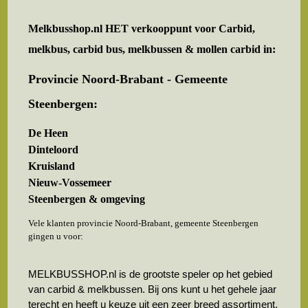
Melkbusshop.nl HET verkooppunt voor
Carbid,
melkbus, carbid bus, melkbussen & mollen carbid in:
Provincie Noord-Brabant - Gemeente
Steenbergen:
De Heen
Dinteloord
Kruisland
Nieuw-Vossemeer
Steenbergen & omgeving
Vele klanten provincie Noord-Brabant, gemeente Steenbergen
gingen u voor:
MELKBUSSHOP.nl is de grootste speler op het gebied
van carbid & melkbussen. Bij ons kunt u het gehele jaar
terecht en heeft u keuze uit een zeer breed assortiment.