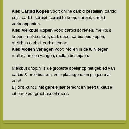
Kies
Carbid Kopen
voor: online carbid bestellen, carbid
prijs, carbit, karbiet, carbid te koop, carbiet, carbid
verkooppunten.
Kies
Melkbus Kopen
voor: carbid schieten, melkbus
kopen, melkbussen, carbidbus, carbid bus kopen,
melkbus carbid, carbid kanon.
Kies
Mollen Verjagen
voor: Mollen in de tuin, tegen
mollen, mollen vangen, mollen bestrijden.
Melkbusshop.nl is de grootste speler op het gebied van
carbid & melkbussen, vele plaatsgenoten gingen u al
voor!
Bij ons kunt u het gehele jaar terecht en heeft u keuze
uit een zeer groot assortiment.