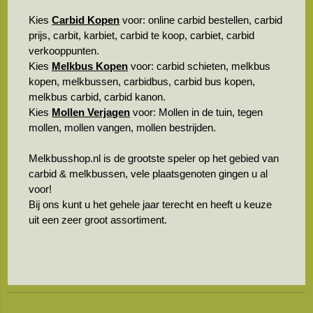
Kies
Carbid Kopen
voor: online carbid bestellen, carbid
prijs, carbit, karbiet, carbid te koop, carbiet, carbid
verkooppunten.
Kies
Melkbus Kopen
voor: carbid schieten, melkbus
kopen, melkbussen, carbidbus, carbid bus kopen,
melkbus carbid, carbid kanon.
Kies
Mollen Verjagen
voor: Mollen in de tuin, tegen
mollen, mollen vangen, mollen bestrijden.
Melkbusshop.nl is de grootste speler op het gebied van
carbid & melkbussen, vele plaatsgenoten gingen u al
voor!
Bij ons kunt u het gehele jaar terecht en heeft u keuze
uit een zeer groot assortiment.