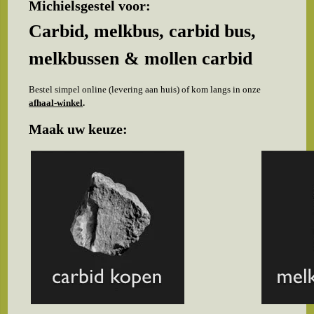
Michielsgestel voor:
Carbid, melkbus, carbid bus,
melkbussen & mollen carbid
Bestel simpel online (levering aan huis) of kom langs in onze
afhaal-winkel
.
Maak uw keuze: