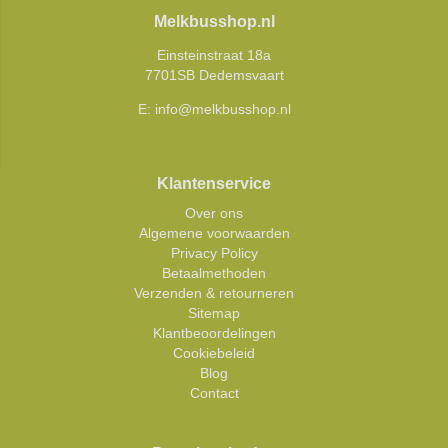
Melkbusshop.nl
Einsteinstraat 18a
7701SB Dedemsvaart
E:
info@melkbusshop.nl
Klantenservice
Over ons
Algemene voorwaarden
Privacy Policy
Betaalmethoden
Verzenden & retourneren
Sitemap
Klantbeoordelingen
Cookiebeleid
Blog
Contact