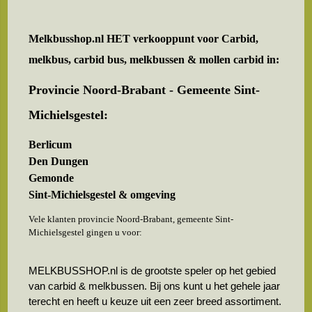
Melkbusshop.nl HET verkooppunt voor
Carbid,
melkbus, carbid bus, melkbussen & mollen carbid in:
Provincie Noord-Brabant - Gemeente Sint-
Michielsgestel:
Berlicum
Den Dungen
Gemonde
Sint-Michielsgestel & omgeving
Vele klanten provincie Noord-Brabant, gemeente Sint-
Michielsgestel gingen u voor:
MELKBUSSHOP.nl is de grootste speler op het gebied
van carbid & melkbussen. Bij ons kunt u het gehele jaar
terecht en heeft u keuze uit een zeer breed assortiment.