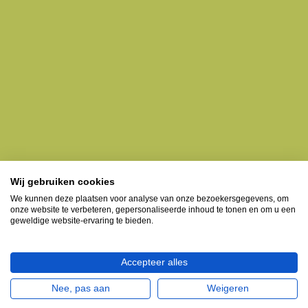
Wij gebruiken cookies
We kunnen deze plaatsen voor analyse van onze bezoekersgegevens, om
onze website te verbeteren, gepersonaliseerde inhoud te tonen en om u een
geweldige website-ervaring te bieden.
Accepteer alles
Nee, pas aan
Weigeren