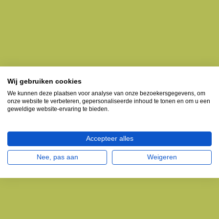
Wij gebruiken cookies
We kunnen deze plaatsen voor analyse van onze bezoekersgegevens, om
onze website te verbeteren, gepersonaliseerde inhoud te tonen en om u een
geweldige website-ervaring te bieden.
Accepteer alles
Nee, pas aan
Weigeren