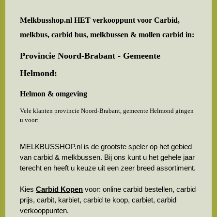
Melkbusshop.nl HET verkooppunt voor
Carbid,
melkbus, carbid bus, melkbussen & mollen carbid in:
Provincie Noord-Brabant - Gemeente
Helmond:
Helmon & omgeving
Vele klanten provincie Noord-Brabant, gemeente Helmond gingen
u voor:
MELKBUSSHOP.nl is de grootste speler op het gebied
van carbid & melkbussen. Bij ons kunt u het gehele jaar
terecht en heeft u keuze uit een zeer breed assortiment.
Kies
Carbid Kopen
voor: online carbid bestellen, carbid
prijs, carbit, karbiet, carbid te koop, carbiet, carbid
verkooppunten.