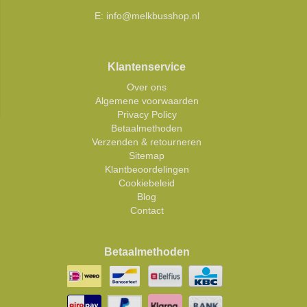
E:
info@melkbusshop.nl
Klantenservice
Over ons
Algemene voorwaarden
Privacy Policy
Betaalmethoden
Verzenden & retourneren
Sitemap
Klantbeoordelingen
Cookiebeleid
Blog
Contact
Betaalmethoden