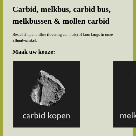
Carbid, melkbus, carbid bus,
melkbussen & mollen carbid
Bestel simpel online (levering aan huis) of kom langs in onze
afhaal-winkel
.
Maak uw keuze: