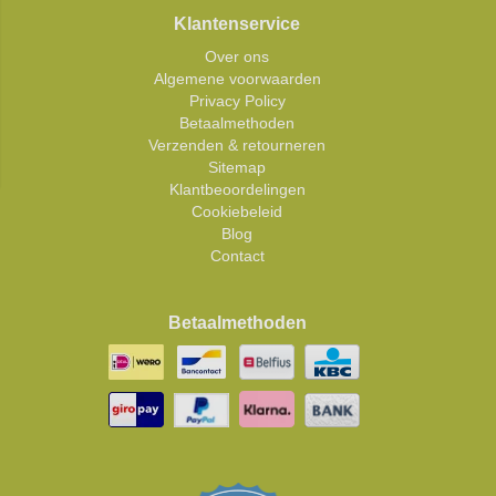
Klantenservice
Over ons
Algemene voorwaarden
Privacy Policy
Betaalmethoden
Verzenden & retourneren
Sitemap
Klantbeoordelingen
Cookiebeleid
Blog
Contact
Betaalmethoden