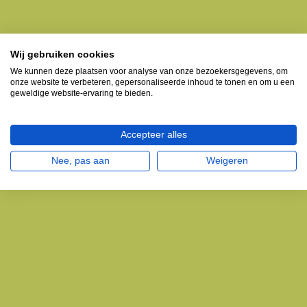
Wij gebruiken cookies
We kunnen deze plaatsen voor analyse van onze bezoekersgegevens, om
onze website te verbeteren, gepersonaliseerde inhoud te tonen en om u een
geweldige website-ervaring te bieden.
Accepteer alles
Nee, pas aan
Weigeren