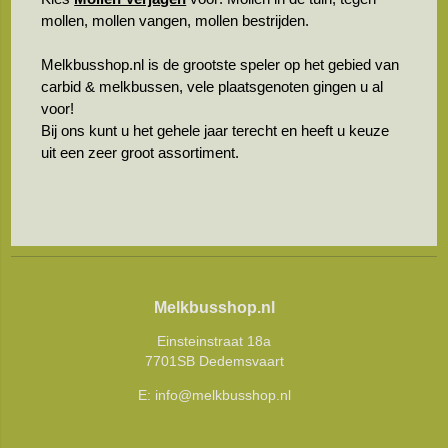
mollen, mollen vangen, mollen bestrijden.
Melkbusshop.nl is de grootste speler op het gebied van
carbid & melkbussen, vele plaatsgenoten gingen u al
voor!
Bij ons kunt u het gehele jaar terecht en heeft u keuze
uit een zeer groot assortiment.
Melkbusshop.nl
Einsteinstraat 18a
7701SB Dedemsvaart
E:
info@melkbusshop.nl