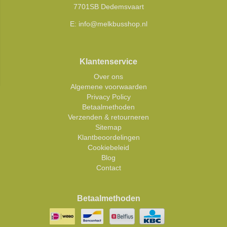
7701SB Dedemsvaart
E:
info@melkbusshop.nl
Klantenservice
Over ons
Algemene voorwaarden
Privacy Policy
Betaalmethoden
Verzenden & retourneren
Sitemap
Klantbeoordelingen
Cookiebeleid
Blog
Contact
Betaalmethoden