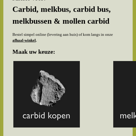
Carbid, melkbus, carbid bus,
melkbussen & mollen carbid
Bestel simpel online (levering aan huis) of kom langs in onze
afhaal-winkel
.
Maak uw keuze: