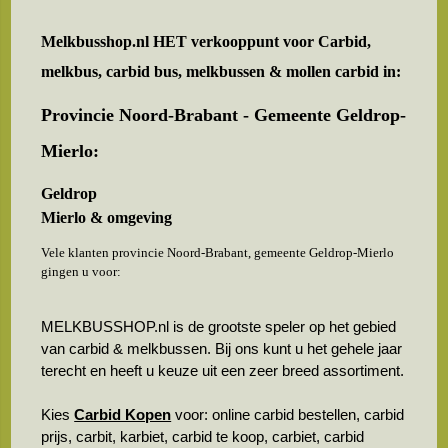
Melkbusshop.nl HET verkooppunt voor
Carbid,
melkbus, carbid bus, melkbussen & mollen carbid in:
Provincie Noord-Brabant - Gemeente Geldrop-
Mierlo:
Geldrop
Mierlo & omgeving
Vele klanten provincie Noord-Brabant, gemeente Geldrop-Mierlo
gingen u voor:
MELKBUSSHOP.nl is de grootste speler op het gebied
van carbid & melkbussen. Bij ons kunt u het gehele jaar
terecht en heeft u keuze uit een zeer breed assortiment.
Kies
Carbid Kopen
voor: online carbid bestellen, carbid
prijs, carbit, karbiet, carbid te koop, carbiet, carbid