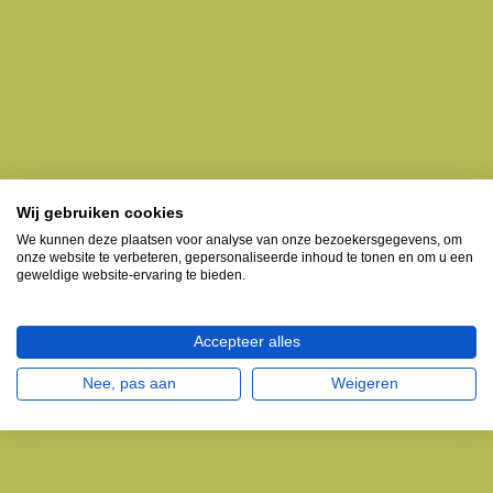
Wij gebruiken cookies
We kunnen deze plaatsen voor analyse van onze bezoekersgegevens, om
onze website te verbeteren, gepersonaliseerde inhoud te tonen en om u een
geweldige website-ervaring te bieden.
Accepteer alles
Nee, pas aan
Weigeren