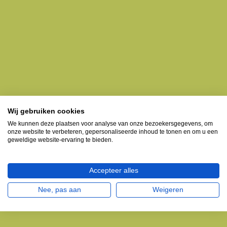
Wij gebruiken cookies
We kunnen deze plaatsen voor analyse van onze bezoekersgegevens, om
onze website te verbeteren, gepersonaliseerde inhoud te tonen en om u een
geweldige website-ervaring te bieden.
Accepteer alles
Nee, pas aan
Weigeren