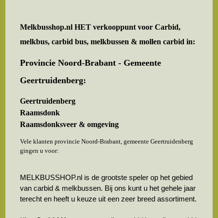
Melkbusshop.nl HET verkooppunt voor
Carbid,
melkbus, carbid bus, melkbussen & mollen carbid in:
Provincie Noord-Brabant - Gemeente
Geertruidenberg:
Geertruidenberg
Raamsdonk
Raamsdonksveer & omgeving
Vele klanten provincie Noord-Brabant, gemeente Geertruidenberg
gingen u voor:
MELKBUSSHOP.nl is de grootste speler op het gebied
van carbid & melkbussen. Bij ons kunt u het gehele jaar
terecht en heeft u keuze uit een zeer breed assortiment.