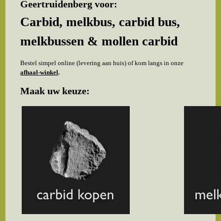
Geertruidenberg voor:
Carbid, melkbus, carbid bus,
melkbussen & mollen carbid
Bestel simpel online (levering aan huis) of kom langs in onze
afhaal-winkel
.
Maak uw keuze: