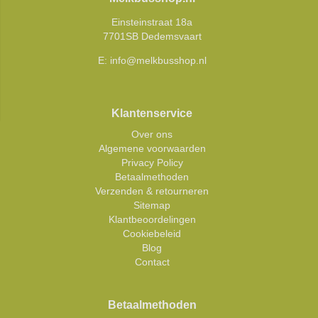
Einsteinstraat 18a
7701SB Dedemsvaart
E:
info@melkbusshop.nl
Klantenservice
Over ons
Algemene voorwaarden
Privacy Policy
Betaalmethoden
Verzenden & retourneren
Sitemap
Klantbeoordelingen
Cookiebeleid
Blog
Contact
Betaalmethoden