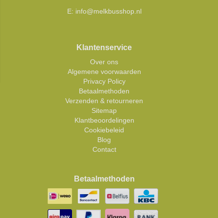
E:
info@melkbusshop.nl
Klantenservice
Over ons
Algemene voorwaarden
Privacy Policy
Betaalmethoden
Verzenden & retourneren
Sitemap
Klantbeoordelingen
Cookiebeleid
Blog
Contact
Betaalmethoden