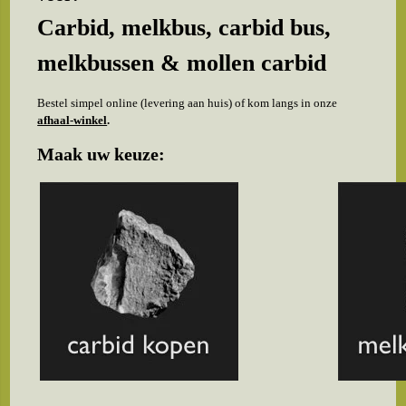
Carbid, melkbus, carbid bus,
melkbussen & mollen carbid
Bestel simpel online (levering aan huis) of kom langs in onze
afhaal-winkel
.
Maak uw keuze: