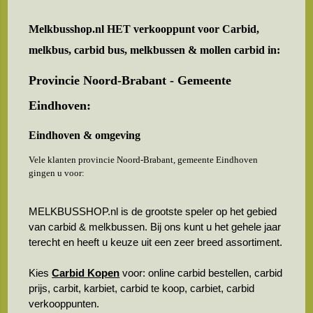
Melkbusshop.nl HET verkooppunt voor
Carbid,
melkbus, carbid bus, melkbussen & mollen carbid in:
Provincie Noord-Brabant - Gemeente
Eindhoven:
Eindhoven & omgeving
Vele klanten provincie Noord-Brabant, gemeente Eindhoven
gingen u voor:
MELKBUSSHOP.nl is de grootste speler op het gebied
van carbid & melkbussen. Bij ons kunt u het gehele jaar
terecht en heeft u keuze uit een zeer breed assortiment.
Kies
Carbid Kopen
voor: online carbid bestellen, carbid
prijs, carbit, karbiet, carbid te koop, carbiet, carbid
verkooppunten.