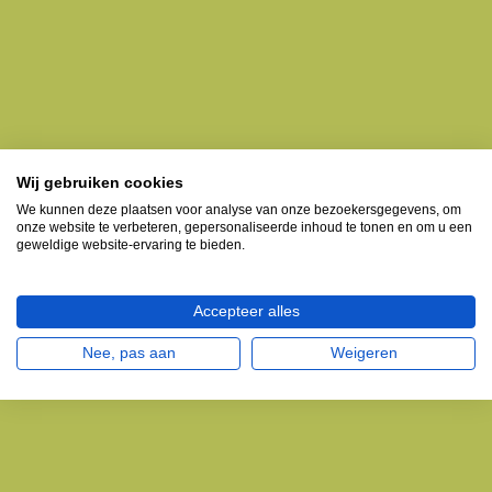
Wij gebruiken cookies
We kunnen deze plaatsen voor analyse van onze bezoekersgegevens, om
onze website te verbeteren, gepersonaliseerde inhoud te tonen en om u een
geweldige website-ervaring te bieden.
Accepteer alles
Nee, pas aan
Weigeren