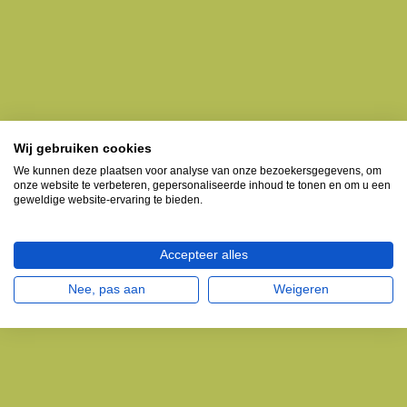
Wij gebruiken cookies
We kunnen deze plaatsen voor analyse van onze bezoekersgegevens, om
onze website te verbeteren, gepersonaliseerde inhoud te tonen en om u een
geweldige website-ervaring te bieden.
Accepteer alles
Nee, pas aan
Weigeren