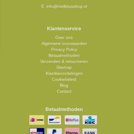
E:
info@melkbusshop.nl
Klantenservice
Over ons
Algemene voorwaarden
Privacy Policy
Betaalmethoden
Verzenden & retourneren
Sitemap
Klantbeoordelingen
Cookiebeleid
Blog
Contact
Betaalmethoden