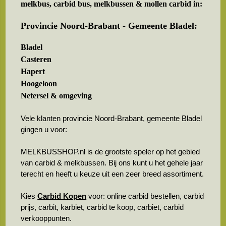
melkbus, carbid bus, melkbussen & mollen carbid in:
Provincie Noord-Brabant - Gemeente Bladel:
Bladel
Casteren
Hapert
Hoogeloon
Netersel & omgeving
Vele klanten provincie Noord-Brabant, gemeente Bladel
gingen u voor:
MELKBUSSHOP.nl is de grootste speler op het gebied
van carbid & melkbussen. Bij ons kunt u het gehele jaar
terecht en heeft u keuze uit een zeer breed assortiment.
Kies
Carbid Kopen
voor: online carbid bestellen, carbid
prijs, carbit, karbiet, carbid te koop, carbiet, carbid
verkooppunten.